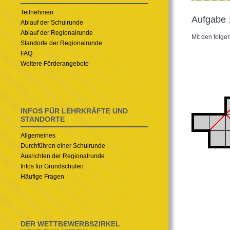
Teilnehmen
Aufgabe 
Ablauf der Schulrunde
Ablauf der Regionalrunde
Mit den folge
Standorte der Regionalrunde
FAQ
Weitere Förderangebote
INFOS FÜR LEHRKRÄFTE UND
STANDORTE
Allgemeines
Durchführen einer Schulrunde
Ausrichten der Regionalrunde
Infos für Grundschulen
Häufige Fragen
DER WETTBEWERBSZIRKEL